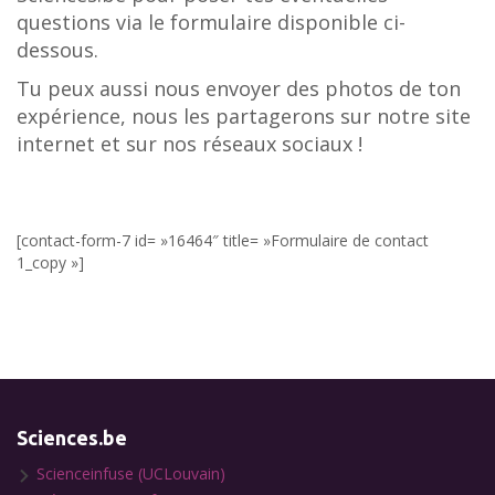
questions via le formulaire disponible ci-
dessous.
Tu peux aussi nous envoyer des photos de ton
expérience, nous les partagerons sur notre site
internet et sur nos réseaux sociaux !
[contact-form-7 id= »16464″ title= »Formulaire de contact
1_copy »]
Sciences.be
Scienceinfuse (UCLouvain)