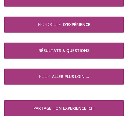
PROTOCOLE
D’EXPÉRIENCE
RÉSULTATS & QUESTIONS
POUR
ALLER PLUS LOIN …
PARTAGE TON EXPÉRIENCE ICI !