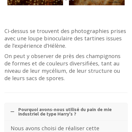
Ci-dessus se trouvent des photographies prises
avec une loupe binoculaire des tartines issues
de l’expérience d’Hélène.
On peut y observer de près des champignons
de formes et de couleurs diversifiées, tant au
niveau de leur mycélium, de leur structure ou
de leurs sacs de spores.
Pourquoi avons-nous utilisé du pain de mie
industriel de type Harry's ?
Nous avons choisi de réaliser cette