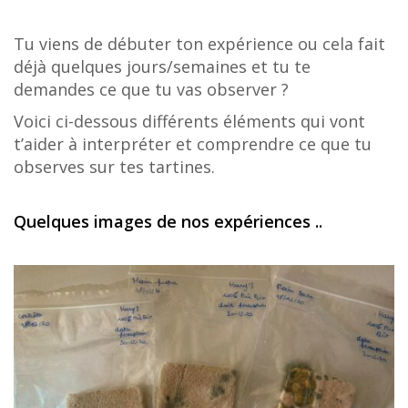
Tu viens de débuter ton expérience ou cela fait
déjà quelques jours/semaines et tu te
demandes ce que tu vas observer ?
Voici ci-dessous différents éléments qui vont
t’aider à interpréter et comprendre ce que tu
observes sur tes tartines.
Quelques images de nos expériences ..