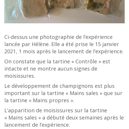
Ci-dessus une photographie de l’expérience
lancée par Hélène. Elle a été prise le 15 janvier
2021, 1 mois après le lancement de l’expérience.
On constate que la tartine « Contrôle » est
intacte et ne montre aucun signes de
moisissures.
Le développement de champignons est plus
important sur la tartine « Mains sales » que sur
la tartine « Mains propres ».
L’apparition de moisissures sur la tartine
« Mains sales » a débuté deux semaines après le
lancement de l’expérience.