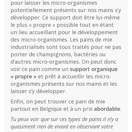
pour laisser les micro-organismes
potentiellement présents sur nos mains s’y
développer. Ce support doit être lui-même
le plus « propre » possible tout en étant
un lieu accueillant pour le développement
des micro-organismes. Les pains de mie
industrialisés sont tous traités pour ne pas
porter de champignons, bactéries ou
d’autres micro-organismes. On peut donc
voir ce pain comme un
support organique
« propre »
et prêt à accueillir les micro-
organismes présents sur nos mains et les
laisser s’y développer.
Enfin, on peut trouver ce pain de mie
partout en Belgique et à un prix
abordable
.
Tu peux voir que sur ces types de pains il n’y a
quasiment rien de vivant en observant votre