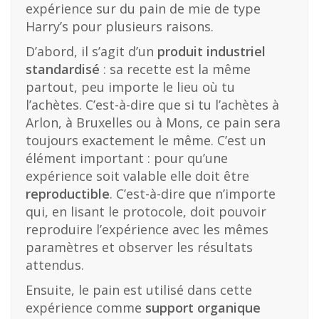
expérience sur du pain
de mie de type
Harry’s pour plusieurs raisons.
D’abord, il s’agit d’un
produit industriel
standardisé
: sa recette est la même
partout, peu importe le lieu où tu
l’achètes. C’est-à-dire que si tu l’achètes à
Arlon, à Bruxelles ou à Mons, ce pain sera
toujours exactement le même. C’est un
élément important : pour qu’une
expérience soit valable elle doit être
reproductible
. C’est-à-dire que n’importe
qui, en lisant le protocole, doit pouvoir
reproduire l’expérience avec les mêmes
paramètres et observer les résultats
attendus.
Ensuite, le pain est utilisé dans cette
expérience comme
support organique