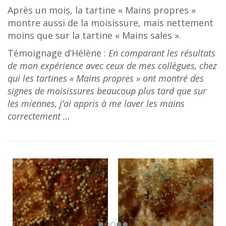
Après un mois, la tartine « Mains propres »
montre aussi de la moisissure, mais nettement
moins que sur la tartine « Mains sales ».
Témoignage d’Hélène :
En comparant les résultats
de mon expérience avec ceux de mes collègues, chez
qui les tartines « Mains propres » ont montré des
signes de moisissures beaucoup plus tard que sur
les miennes, j’ai appris à me laver les mains
correctement …