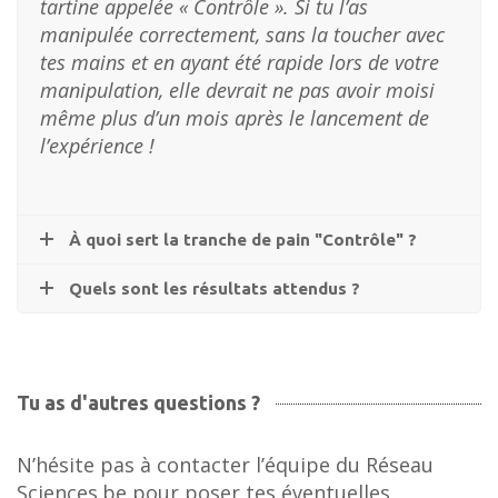
tartine appelée « Contrôle ». Si tu l’as
manipulée correctement, sans la toucher avec
tes mains et en ayant été rapide lors de votre
manipulation, elle devrait ne pas avoir moisi
même plus d’un mois après le lancement de
l’expérience !
À quoi sert la tranche de pain "Contrôle" ?
Quels sont les résultats attendus ?
Tu as d'autres questions ?
N’hésite pas à contacter l’équipe du Réseau
Sciences.be pour poser tes éventuelles