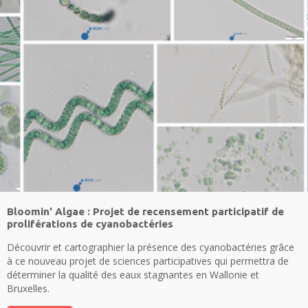
Bloomin’ Algae : Projet de recensement participatif de
proliférations de cyanobactéries
Découvrir et cartographier la présence des cyanobactéries grâce
à ce nouveau projet de sciences participatives qui permettra de
déterminer la qualité des eaux stagnantes en Wallonie et
Bruxelles.