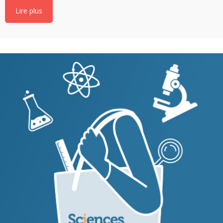
Lire plus