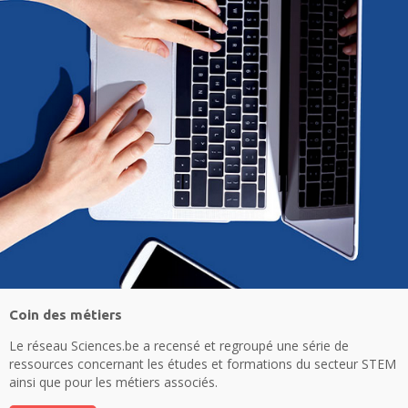
Coin des métiers
Le réseau Sciences.be a recensé et regroupé une série de
ressources concernant les études et formations du secteur STEM
ainsi que pour les métiers associés.