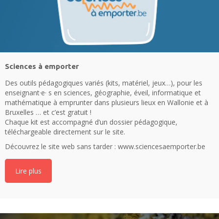
Sciences à emporter
Des outils pédagogiques variés (kits, matériel, jeux…), pour les
enseignant·e· s en sciences, géographie, éveil, informatique et
mathématique à emprunter dans plusieurs lieux en Wallonie et à
Bruxelles … et c’est gratuit !
Chaque kit est accompagné d’un dossier pédagogique,
téléchargeable directement sur le site.
Découvrez le site web sans tarder :
www.sciencesaemporter.be
Lire plus