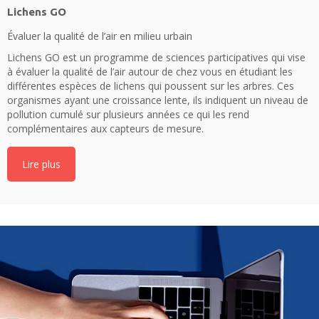
Lichens GO
Évaluer la qualité de l’air en milieu urbain
Lichens GO est un programme de sciences participatives qui vise
à évaluer la qualité de l’air autour de chez vous en étudiant les
différentes espèces de lichens qui poussent sur les arbres. Ces
organismes ayant une croissance lente, ils indiquent un niveau de
pollution cumulé sur plusieurs années ce qui les rend
complémentaires aux capteurs de mesure.
Lire plus