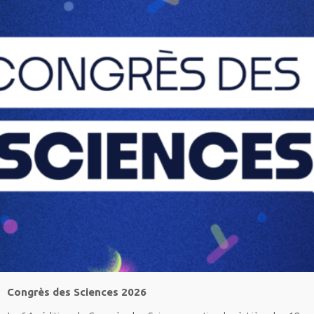
Congrès des Sciences 2026