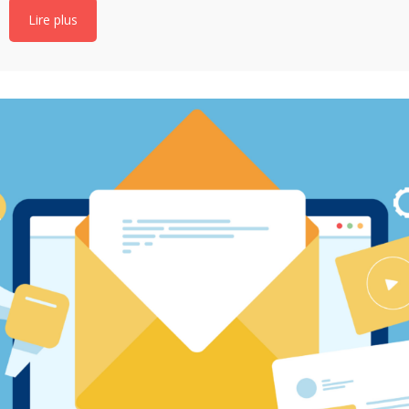
Lire plus