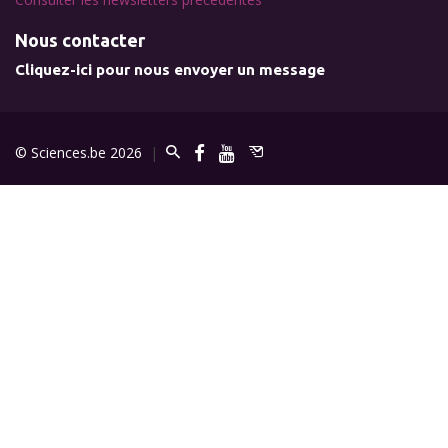
Nous contacter
Cliquez-ici pour nous envoyer un message
© Sciences.be 2026
|