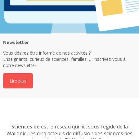
Newsletter
Vous désirez être informé de nos activités ?
Enseignants, curieux de sciences, familles, … inscrivez-vous à
notre newsletter.
Lire plus
Sciences.be
est le réseau qui lie, sous l'égide de la
Wallonie, les cinq acteurs de diffusion des sciences des