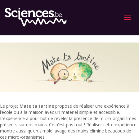
Menu
Le projet
Mate ta tartine
propose de réaliser une expérience à
l’école ou à la maison avec un matériel simple et accessible.
L’expérience a pour but de révéler la présence de micro-organismes
présents sur nos mains. Ce n’est pas tout ! Réaliser cette expérience
montre aussi qu’un simple lavage des mains élimine beaucoup de
ces micro-organismes.