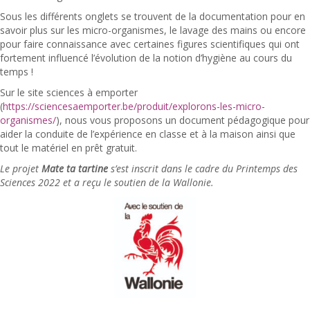
Sous les différents onglets se trouvent de la documentation pour en
savoir plus sur les micro-organismes, le lavage des mains ou encore
pour faire connaissance avec certaines figures scientifiques qui ont
fortement influencé l’évolution de la notion d’hygiène au cours du
temps !
Sur le site sciences à emporter
(
https://sciencesaemporter.be/produit/explorons-les-micro-
organismes/
), nous vous proposons un document pédagogique pour
aider la conduite de l’expérience en classe et à la maison ainsi que
tout le matériel en prêt gratuit.
Le projet
Mate ta tartine
s’est inscrit dans le cadre du Printemps des
Sciences 2022 et a reçu le soutien de la Wallonie.