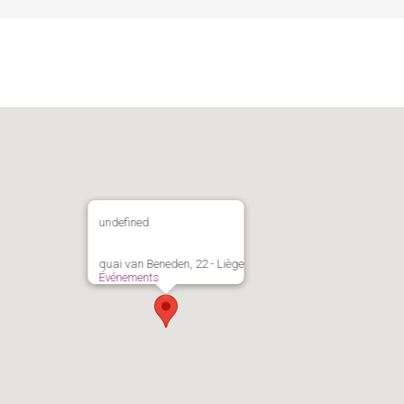
undefined
quai van Beneden, 22 - Liège
Événements