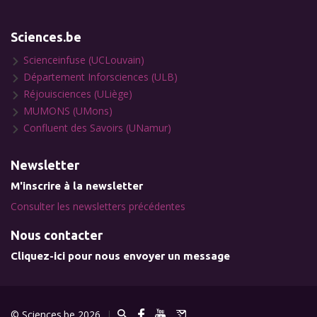
Sciences.be
Scienceinfuse (UCLouvain)
Département Inforsciences (ULB)
Réjouisciences (ULiège)
MUMONS (UMons)
Confluent des Savoirs (UNamur)
Newsletter
M'inscrire à la newsletter
Consulter les newsletters précédentes
Nous contacter
Cliquez-ici pour nous envoyer un message
© Sciences.be 2026
|