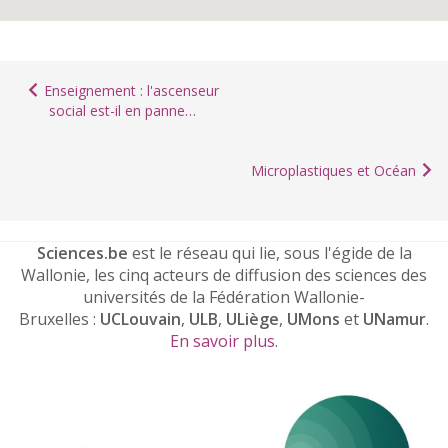
Enseignement : l'ascenseur
social est-il en panne…
Microplastiques et Océan
Sciences.be
est le réseau qui lie, sous l'égide de la
Wallonie, les cinq acteurs de diffusion des sciences des
universités de la Fédération Wallonie-
Bruxelles :
UCLouvain
,
ULB
,
ULiège
,
UMons
et
UNamur
.
En savoir plus
.