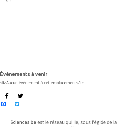
Événements à venir
<li>Aucun événement à cet emplacement</li>
Facebook
Twitter
Sciences.be
est le réseau qui lie, sous l'égide de la