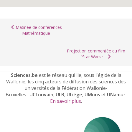
Matinée de conférences
Mathématique
Projection commentée du film
"Star Wars :…
Sciences.be
est le réseau qui lie, sous l'égide de la
Wallonie, les cinq acteurs de diffusion des sciences des
universités de la Fédération Wallonie-
Bruxelles :
UCLouvain
,
ULB
,
ULiège
,
UMons
et
UNamur
.
En savoir plus
.