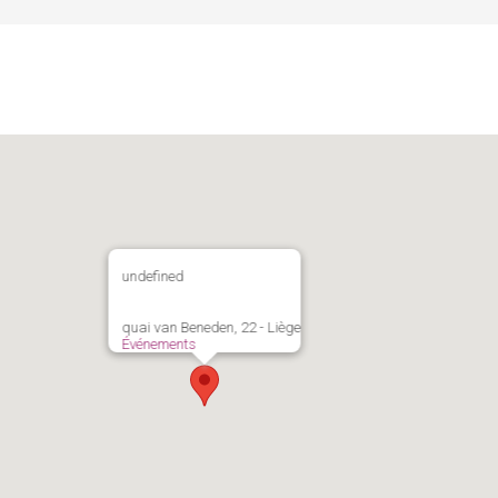
undefined
quai van Beneden, 22 - Liège
Événements