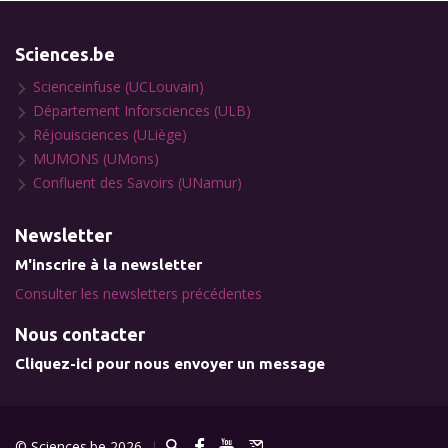
Sciences.be
Scienceinfuse (UCLouvain)
Département Inforsciences (ULB)
Réjouisciences (ULiège)
MUMONS (UMons)
Confluent des Savoirs (UNamur)
Newsletter
M'inscrire à la newsletter
Consulter les newsletters précédentes
Nous contacter
Cliquez-ici pour nous envoyer un message
© Sciences.be 2026
|