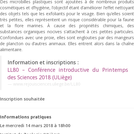
Des microbilles plastiques sont ajoutées à de nombreux produits
cosmétiques et d’hygiène, l’objectif étant d’améliorer l’effet nettoyant
des objets tels que les exfoliants pour le visage. Bien qu’elles soient
très petites, elles représentent un risque considérable pour la faune
et la flore marines. À cause des propriétés chimiques, des
substances organiques nocives s’attachent à ces petites particules.
Confondues avec une proie, elles sont englouties par des mangeurs
de plancton ou d’autres animaux. Elles entrent alors dans la chaîne
alimentaire.
Information et inscriptions :
LL80 – Conférence introductive du Printemps
des Sciences 2018 (ULiège)
www.rejouisciences.uliege.be/LL80
Inscription souhaitée
Informations pratiques
Le mercredi 14 mars 2018 à 18h00