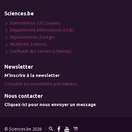
Sciences.be
Scienceinfuse (UCLouvain)
Département Inforsciences (ULB)
Réjouisciences (ULiège)
MUMONS (UMons)
Confluent des Savoirs (UNamur)
Newsletter
M'inscrire à la newsletter
Consulter les newsletters précédentes
Nous contacter
Cliquez-ici pour nous envoyer un message
© Sciences.be 2026
|