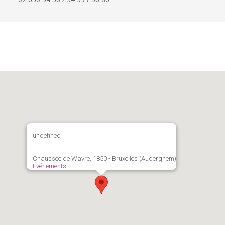
undefined
Chaussée de Wavre, 1850 - Bruxelles (Auderghem)
Événements