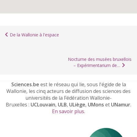
De la Wallonie à l'espace
Nocturne des musées bruxellois
– Expérimentarium de…
Sciences.be
est le réseau qui lie, sous l'égide de la
Wallonie, les cinq acteurs de diffusion des sciences des
universités de la Fédération Wallonie-
Bruxelles :
UCLouvain
,
ULB
,
ULiège
,
UMons
et
UNamur
.
En savoir plus
.