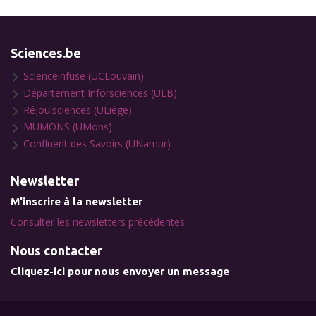
Sciences.be
Scienceinfuse (UCLouvain)
Département Inforsciences (ULB)
Réjouisciences (ULiège)
MUMONS (UMons)
Confluent des Savoirs (UNamur)
Newsletter
M'inscrire à la newsletter
Consulter les newsletters précédentes
Nous contacter
Cliquez-ici pour nous envoyer un message