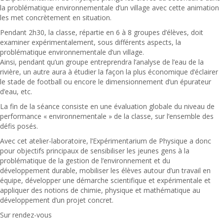
la problématique environnementale d’un village avec cette animation
les met concrètement en situation.
Pendant 2h30, la classe, répartie en 6 à 8 groupes d’élèves, doit
examiner expérimentalement, sous différents aspects, la
problématique environnementale d’un village.
Ainsi, pendant qu’un groupe entreprendra l’analyse de l’eau de la
rivière, un autre aura à étudier la façon la plus économique d’éclairer
le stade de football ou encore le dimensionnement d’un épurateur
d’eau, etc.
La fin de la séance consiste en une évaluation globale du niveau de
performance « environnementale » de la classe, sur l’ensemble des
défis posés.
Avec cet atelier-laboratoire, l’Expérimentarium de Physique a donc
pour objectifs principaux de sensibiliser les jeunes gens à la
problématique de la gestion de l’environnement et du
développement durable, mobiliser les élèves autour d’un travail en
équipe, développer une démarche scientifique et expérimentale et
appliquer des notions de chimie, physique et mathématique au
développement d’un projet concret.
Sur rendez-vous