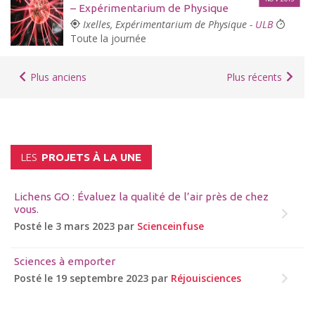
– Expérimentarium de Physique
Ixelles, Expérimentarium de Physique -
ULB
Toute la journée
Plus anciens
Plus récents
LES
PROJETS À LA UNE
Lichens GO : Évaluez la qualité de l’air près de chez
vous.
Posté le 3 mars 2023 par
Scienceinfuse
Sciences à emporter
Posté le 19 septembre 2023 par
Réjouisciences