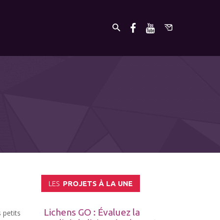
LES
PROJETS À LA UNE
Lichens GO : Évaluez la
 petits