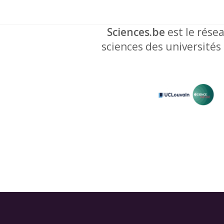
Sciences.be
est le résea
sciences des universités