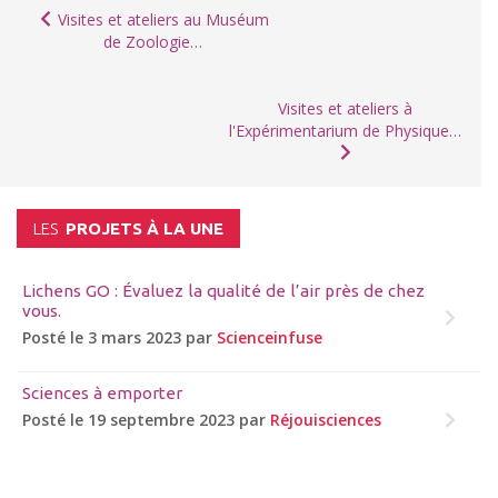
Visites et ateliers au Muséum
de Zoologie…
Visites et ateliers à
l'Expérimentarium de Physique…
LES
PROJETS À LA UNE
Lichens GO : Évaluez la qualité de l’air près de chez
vous.
Posté le 3 mars 2023 par
Scienceinfuse
Sciences à emporter
Posté le 19 septembre 2023 par
Réjouisciences