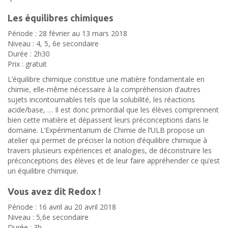
Les équilibres chimiques
Période : 28 février au 13 mars 2018
Niveau : 4, 5, 6e secondaire
Durée : 2h30
Prix : gratuit
L’équilibre chimique constitue une matière fondamentale en
chimie, elle-même nécessaire à la compréhension d’autres
sujets incontournables tels que la solubilité, les réactions
acide/base, … Il est donc primordial que les élèves comprennent
bien cette matière et dépassent leurs préconceptions dans le
domaine. L’Expérimentarium de Chimie de l’ULB propose un
atelier qui permet de préciser la notion d’équilibre chimique à
travers plusieurs expériences et analogies, de déconstruire les
préconceptions des élèves et de leur faire appréhender ce qu’est
un équilibre chimique.
Vous avez dit Redox !
Période : 16 avril au 20 avril 2018
Niveau : 5,6e secondaire
Durée : 3h