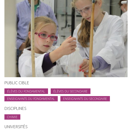
PUBLIC CIBLE
ÉLÈVES DU FONDAMENTAL
ÉLÈVES DU SECONDAIRE
ENSEIGNANTS DU FONDAMENTAL
ENSEIGNANTS DU SECONDAIRE
DISCIPLINES
CHIMIE
UNIVERSITÉS