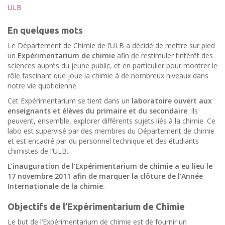
ULB
En quelques mots
Le Département de Chimie de l’ULB a décidé de mettre sur pied
un
Expérimentarium de chimie
afin de restimuler l’intérêt des
sciences auprès du jeune public, et en particulier pour montrer le
rôle fascinant que joue la chimie à de nombreux niveaux dans
notre vie quotidienne.
Cet Expérimentarium se tient dans un
laboratoire ouvert aux
enseignants et élèves du primaire et du secondaire
. Ils
peuvent, ensemble, explorer différents sujets liés à la chimie. Ce
labo est supervisé par des membres du Département de chimie
et est encadré par du personnel technique et des étudiants
chimistes de l’ULB.
L’inauguration de l’Expérimentarium de chimie a eu lieu le
17 novembre 2011 afin de marquer la clôture de l’Année
Internationale de la chimie.
Objectifs de l’Expérimentarium de Chimie
Le but de l’Expérimentarium de chimie est de fournir un