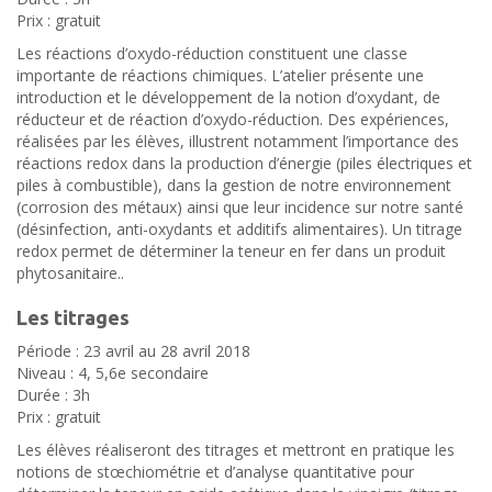
Prix : gratuit
Les réactions d’oxydo-réduction constituent une classe
importante de réactions chimiques. L’atelier présente une
introduction et le développement de la notion d’oxydant, de
réducteur et de réaction d’oxydo-réduction. Des expériences,
réalisées par les élèves, illustrent notamment l’importance des
réactions redox dans la production d’énergie (piles électriques et
piles à combustible), dans la gestion de notre environnement
(corrosion des métaux) ainsi que leur incidence sur notre santé
(désinfection, anti-oxydants et additifs alimentaires). Un titrage
redox permet de déterminer la teneur en fer dans un produit
phytosanitaire..
Les titrages
Période : 23 avril au 28 avril 2018
Niveau : 4, 5,6e secondaire
Durée : 3h
Prix : gratuit
Les élèves réaliseront des titrages et mettront en pratique les
notions de stœchiométrie et d’analyse quantitative pour