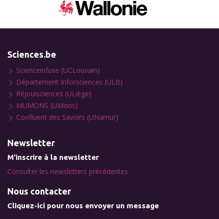
Sciences.be
Scienceinfuse (UCLouvain)
Département Inforsciences (ULB)
Réjouisciences (ULiège)
MUMONS (UMons)
Confluent des Savoirs (UNamur)
Newsletter
M'inscrire à la newsletter
Consulter les newsletters précédentes
Nous contacter
Cliquez-ici pour nous envoyer un message