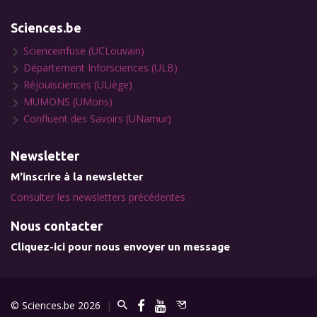
Sciences.be
Scienceinfuse (UCLouvain)
Département Inforsciences (ULB)
Réjouisciences (ULiège)
MUMONS (UMons)
Confluent des Savoirs (UNamur)
Newsletter
M'inscrire à la newsletter
Consulter les newsletters précédentes
Nous contacter
Cliquez-ici pour nous envoyer un message
© Sciences.be 2026
|