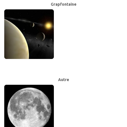
Grapfontaine
Autre