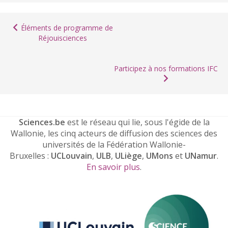
Éléments de programme de
Réjouisciences
Participez à nos formations IFC
Sciences.be
est le réseau qui lie, sous l'égide de la
Wallonie, les cinq acteurs de diffusion des sciences des
universités de la Fédération Wallonie-
Bruxelles :
UCLouvain
,
ULB
,
ULiège
,
UMons
et
UNamur
.
En savoir plus
.