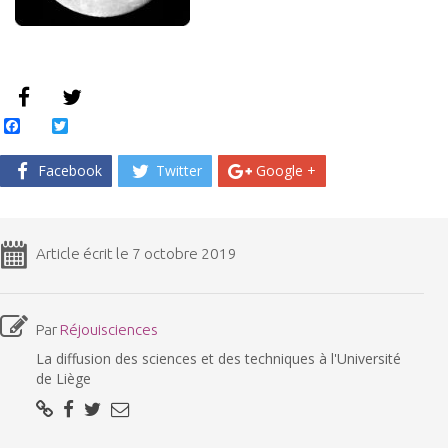
Facebook
Twitter
Facebook
Twitter
Google +
Article écrit le 7 octobre 2019
Par
Réjouisciences
La diffusion des sciences et des techniques à l'Université
de Liège