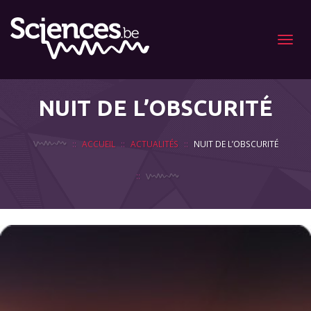
Menu
NUIT DE L’OBSCURITÉ
ACCUEIL
ACTUALITÉS
NUIT DE L’OBSCURITÉ