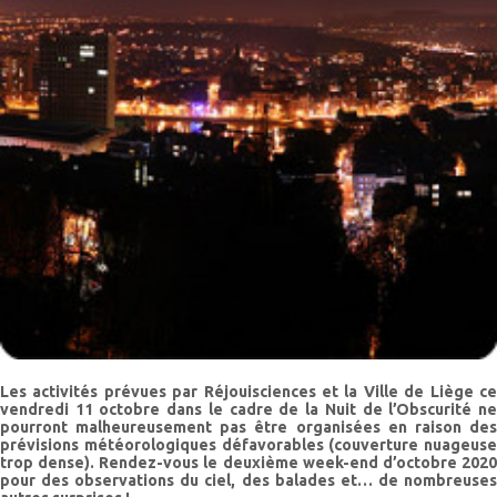
Les activités prévues par Réjouisciences et la Ville de Liège ce
vendredi 11 octobre dans le cadre de la Nuit de l’Obscurité ne
pourront malheureusement pas être organisées en raison des
prévisions météorologiques défavorables (couverture nuageuse
trop dense). Rendez-vous le deuxième week-end d’octobre 2020
pour des observations du ciel, des balades et… de nombreuses