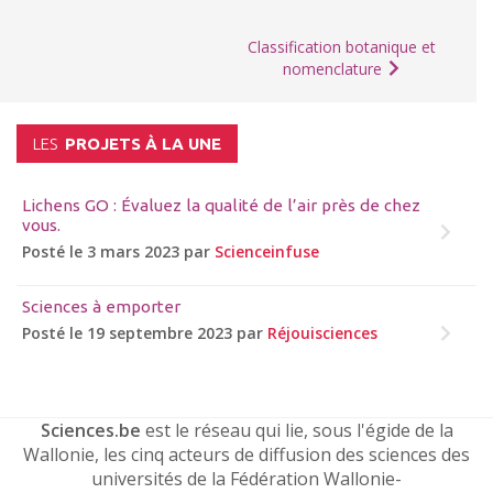
Classification botanique et
nomenclature
LES
PROJETS À LA UNE
Lichens GO : Évaluez la qualité de l’air près de chez
vous.
Posté le 3 mars 2023 par
Scienceinfuse
Sciences à emporter
Posté le 19 septembre 2023 par
Réjouisciences
Sciences.be
est le réseau qui lie, sous l'égide de la
Wallonie, les cinq acteurs de diffusion des sciences des
universités de la Fédération Wallonie-