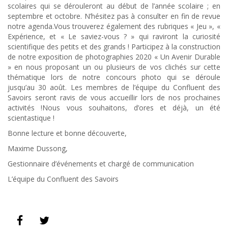
scolaires qui se dérouleront au début de l’année scolaire ; en
septembre et octobre. N’hésitez pas à consulter en fin de revue
notre agenda.Vous trouverez également des rubriques « Jeu », «
Expérience, et « Le saviez-vous ? » qui raviront la curiosité
scientifique des petits et des grands ! Participez à la construction
de notre exposition de photographies 2020 « Un Avenir Durable
» en nous proposant un ou plusieurs de vos clichés sur cette
thématique lors de notre concours photo qui se déroule
jusqu’au 30 août. Les membres de l’équipe du Confluent des
Savoirs seront ravis de vous accueillir lors de nos prochaines
activités !Nous vous souhaitons, d’ores et déjà, un été
scientastique !
Bonne lecture et bonne découverte,
Maxime Dussong,
Gestionnaire d’événements et chargé de communication
L’équipe du Confluent des Savoirs