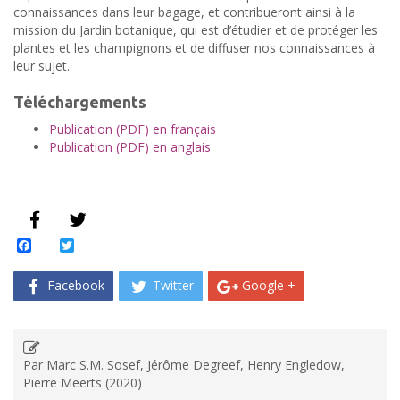
connaissances dans leur bagage, et contribueront ainsi à la
mission du Jardin botanique, qui est d’étudier et de protéger les
plantes et les champignons et de diffuser nos connaissances à
leur sujet.
Téléchargements
Publication (PDF) en français
Publication (PDF) en anglais
Facebook
Twitter
Facebook
Twitter
Google +
Par Marc S.M. Sosef, Jérôme Degreef, Henry Engledow,
Pierre Meerts (2020)