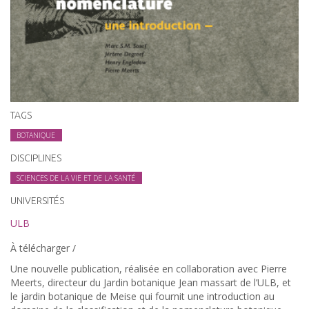
TAGS
BOTANIQUE
DISCIPLINES
SCIENCES DE LA VIE ET DE LA SANTÉ
UNIVERSITÉS
ULB
À télécharger /
Une nouvelle publication, réalisée en collaboration avec Pierre
Meerts, directeur du Jardin botanique Jean massart de l’ULB, et
le jardin botanique de Meise qui fournit une introduction au