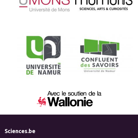
Sciences.be