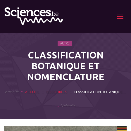
Menu
AUTRE
CLASSIFICATION
BOTANIQUE ET
NOMENCLATURE
ACCUEIL
RESSOURCES
CLASSIFICATION BOTANIQUE ET NOMENCLATURE