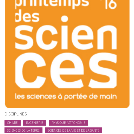
DISCIPLINES
CHIMIE
INGÉNIERIE
PHYSIQUE-ASTRONOMIE
SCIENCES DE LA TERRE
SCIENCES DE LA VIE ET DE LA SANTÉ