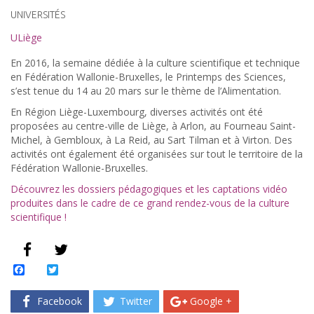
UNIVERSITÉS
ULiège
En 2016, la semaine dédiée à la culture scientifique et technique
en Fédération Wallonie-Bruxelles, le Printemps des Sciences,
s’est tenue du 14 au 20 mars sur le thème de l’Alimentation.
En Région Liège-Luxembourg, diverses activités ont été
proposées au centre-ville de Liège, à Arlon, au Fourneau Saint-
Michel, à Gembloux, à La Reid, au Sart Tilman et à Virton. Des
activités ont également été organisées sur tout le territoire de la
Fédération Wallonie-Bruxelles.
Découvrez les dossiers pédagogiques et les captations vidéo
produites dans le cadre de ce grand rendez-vous de la culture
scientifique !
Facebook
Twitter
Facebook
Twitter
Google +