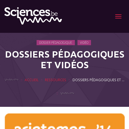
Menu
DOSSIER PÉDAGOGIQUE
VIDÉO
DOSSIERS PÉDAGOGIQUES
ET VIDÉOS
ACCUEIL
RESSOURCES
DOSSIERS PÉDAGOGIQUES ET VIDÉOS