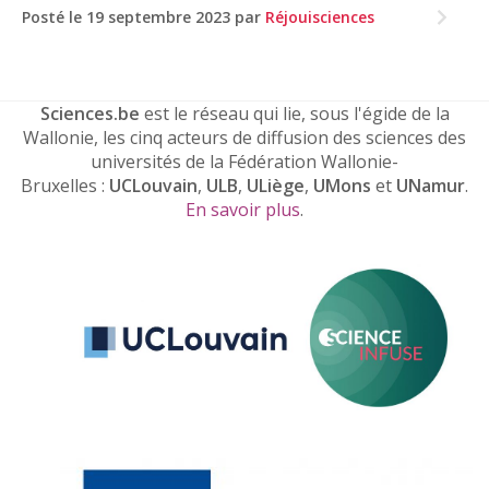
Posté le 19 septembre 2023 par
Réjouisciences
Sciences.be
est le réseau qui lie, sous l'égide de la
Wallonie, les cinq acteurs de diffusion des sciences des
universités de la Fédération Wallonie-
Bruxelles :
UCLouvain
,
ULB
,
ULiège
,
UMons
et
UNamur
.
En savoir plus
.