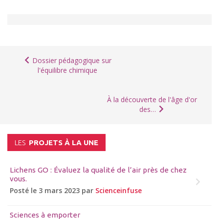
Dossier pédagogique sur
l'équilibre chimique
À la découverte de l'âge d'or
des…
LES
PROJETS À LA UNE
Lichens GO : Évaluez la qualité de l’air près de chez
vous.
Posté le 3 mars 2023 par
Scienceinfuse
Sciences à emporter