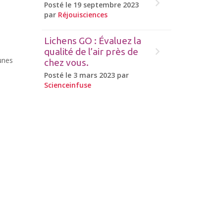
Posté le 19 septembre 2023
par
Réjouisciences
Lichens GO : Évaluez la
qualité de l’air près de
unes
chez vous.
Posté le 3 mars 2023 par
Scienceinfuse