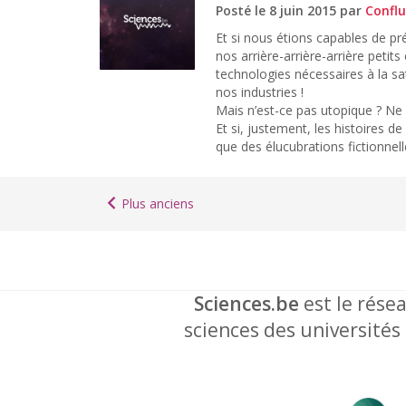
Posté le 8 juin 2015 par
Conflu
Et si nous étions capables de pr
nos arrière-arrière-arrière petit
technologies nécessaires à la sa
nos industries !
Mais n’est-ce pas utopique ? Ne
Et si, justement, les histoires d
que des élucubrations fictionnell
Plus anciens
Sciences.be
est le résea
sciences des universités