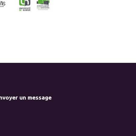
envoyer un message