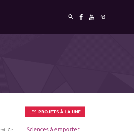
LES
PROJETS À LA UNE
Sciences à emporter
ent. Ce