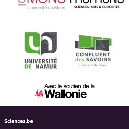
Sciences.be