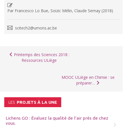
Par Francesco Lo Bue, Soizic Mélin, Claude Semay (2018)
scitech2@umons.ac.be
Printemps des Sciences 2018 :
Ressources ULiège
MOOC ULiège en Chimie : se
préparer…
LES
PROJETS À LA UNE
Lichens GO : Évaluez la qualité de l’air près de chez
vous.