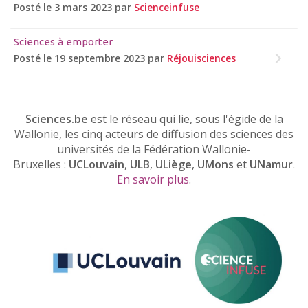
Posté le 3 mars 2023 par
Scienceinfuse
Sciences à emporter
Posté le 19 septembre 2023 par
Réjouisciences
Sciences.be
est le réseau qui lie, sous l'égide de la
Wallonie, les cinq acteurs de diffusion des sciences des
universités de la Fédération Wallonie-
Bruxelles :
UCLouvain
,
ULB
,
ULiège
,
UMons
et
UNamur
.
En savoir plus
.