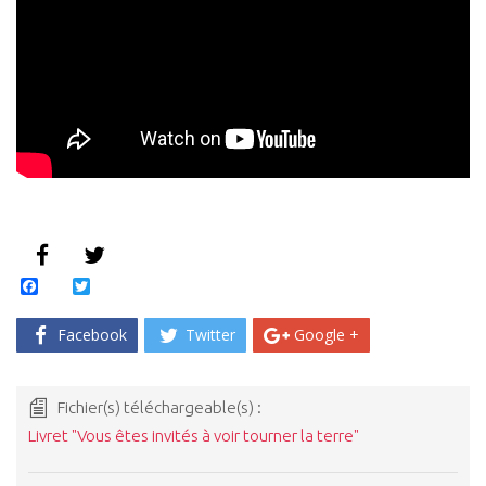
Facebook
Twitter
Facebook
Twitter
Google +
Fichier(s) téléchargeable(s) :
Livret "Vous êtes invités à voir tourner la terre"