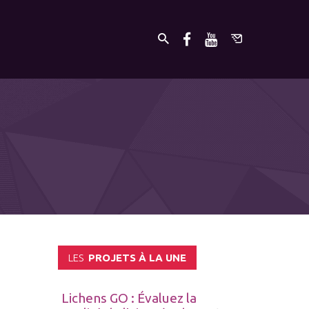
LES
PROJETS À LA UNE
Lichens GO : Évaluez la