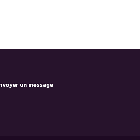
envoyer un message