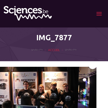
Menu
IMG_7877
ACCUEIL