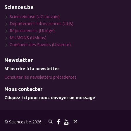
Sciences.be
Scienceinfuse (UCLouvain)
Département Inforsciences (ULB)
Réjouisciences (ULiège)
MUMONS (UMons)
Confluent des Savoirs (UNamur)
Newsletter
M'inscrire à la newsletter
Consulter les newsletters précédentes
Nous contacter
Cliquez-ici pour nous envoyer un message
© Sciences.be 2026
|