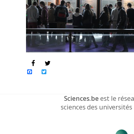
Facebook
Twitter
Sciences.be
est le résea
sciences des universités