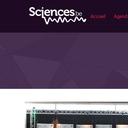
Accueil
Agend