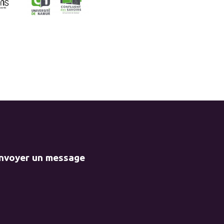
envoyer un message