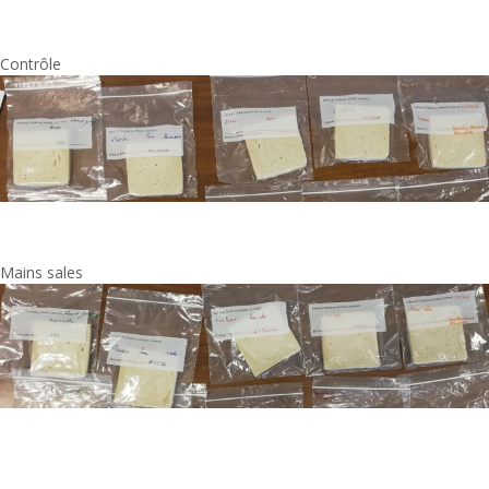
Contrôle
Mains sales