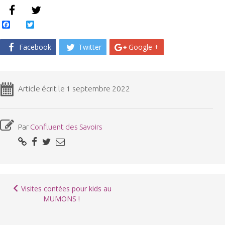
Facebook
Twitter
Facebook
Twitter
Google +
Article écrit le 1 septembre 2022
Par
Confluent des Savoirs
Visites contées pour kids au
MUMONS !