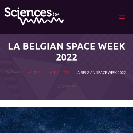
Menu
LA BELGIAN SPACE WEEK
2022
ACCUEIL
ACTUALITÉS
LA BELGIAN SPACE WEEK 2022