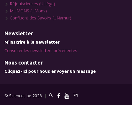
Réjouisciences (ULiège)
MUMONS (UMons)
Confluent des Savoirs (UNamur)
Newsletter
M'inscrire à la newsletter
Consulter les newsletters précédentes
Nous contacter
Cliquez-ici pour nous envoyer un message
© Sciences.be 2026
|