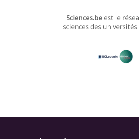
Sciences.be
est le résea
sciences des universités