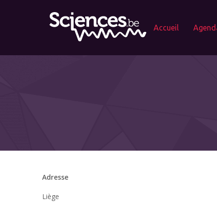
Accueil
Agend
Adresse
Liège