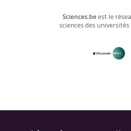
Sciences.be
est le résea
sciences des universités