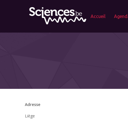
Accueil
Agend
Adresse
Liège