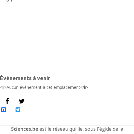
Événements à venir
<li>Aucun événement à cet emplacement</li>
Facebook
Twitter
Sciences.be
est le réseau qui lie, sous l'égide de la