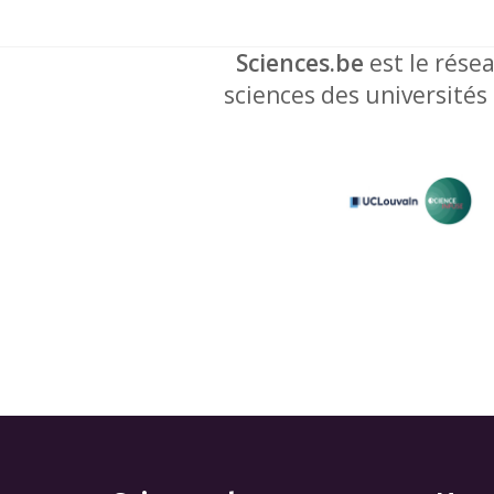
Sciences.be
est le résea
sciences des universités