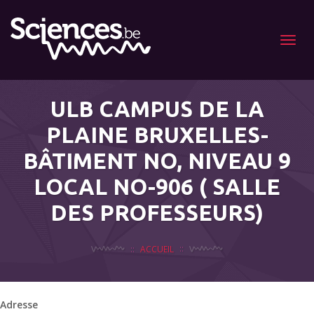
Menu
ULB CAMPUS DE LA
PLAINE BRUXELLES-
BÂTIMENT NO, NIVEAU 9
LOCAL NO-906 ( SALLE
DES PROFESSEURS)
ACCUEIL
Adresse