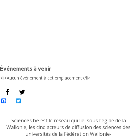
Événements à venir
<li>Aucun événement à cet emplacement</li>
Facebook
Twitter
Sciences.be
est le réseau qui lie, sous l'égide de la
Wallonie, les cinq acteurs de diffusion des sciences des
universités de la Fédération Wallonie-