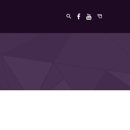
undefined