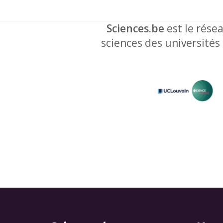
Sciences.be
est le résea
sciences des universités