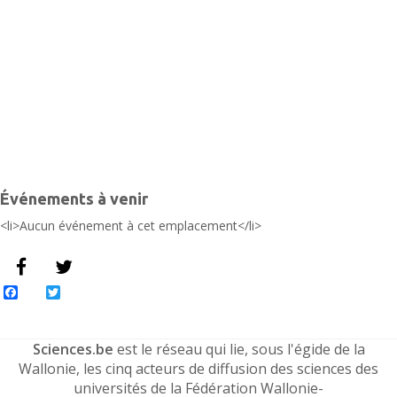
Événements à venir
<li>Aucun événement à cet emplacement</li>
Facebook
Twitter
Sciences.be
est le réseau qui lie, sous l'égide de la
Wallonie, les cinq acteurs de diffusion des sciences des
universités de la Fédération Wallonie-