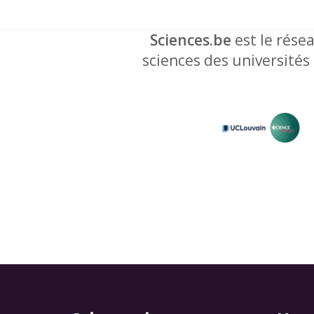
Sciences.be
est le résea
sciences des universités