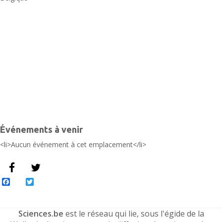
Événements à venir
<li>Aucun événement à cet emplacement</li>
Facebook
Twitter
Sciences.be
est le réseau qui lie, sous l'égide de la