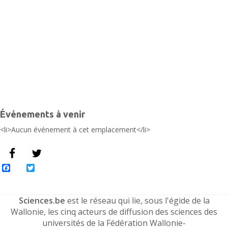
Événements à venir
<li>Aucun événement à cet emplacement</li>
Facebook
Twitter
Sciences.be
est le réseau qui lie, sous l'égide de la
Wallonie, les cinq acteurs de diffusion des sciences des
universités de la Fédération Wallonie-