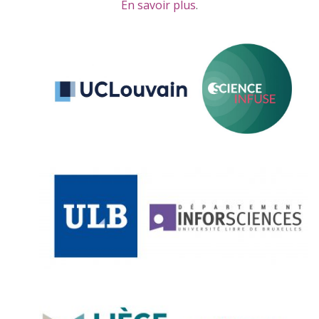
En savoir plus
.