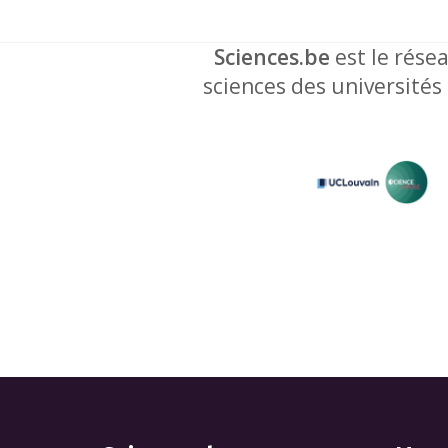
Sciences.be
est le résea
sciences des universités