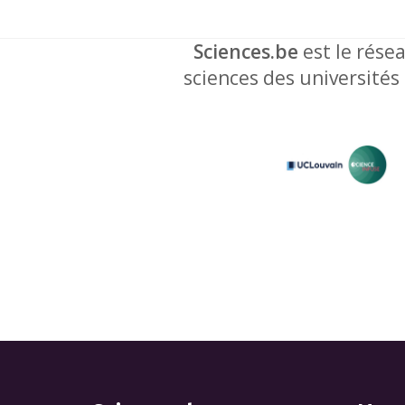
Sciences.be
est le résea
sciences des universités