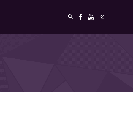
undefined