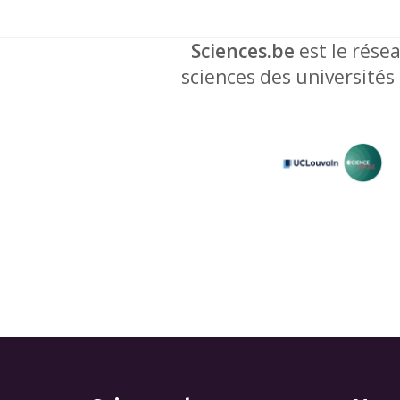
Sciences.be
est le résea
sciences des universités