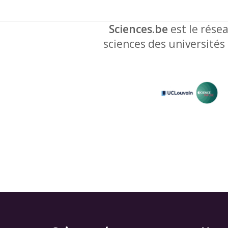
Sciences.be
est le résea
sciences des universités