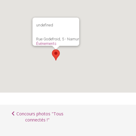
undefined
Rue Godefroid, 5 - Namur
Événements
Concours photos "Tous
connectés !"