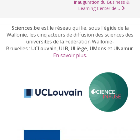
Inauguration du Business &
Learning Center de…
Sciences.be
est le réseau qui lie, sous l'égide de la
Wallonie, les cinq acteurs de diffusion des sciences des
universités de la Fédération Wallonie-
Bruxelles :
UCLouvain
,
ULB
,
ULiège
,
UMons
et
UNamur
.
En savoir plus
.