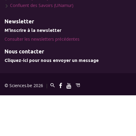
Confluent des Savoirs (UNamur)
Newsletter
M'inscrire à la newsletter
Consulter les newsletters précédentes
Nous contacter
Cliquez-ici pour nous envoyer un message
© Sciences.be 2026
|