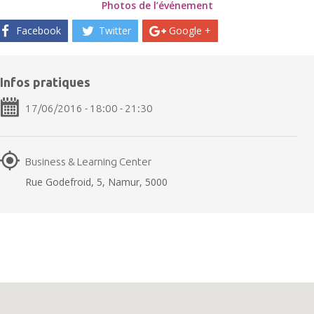
Photos de l’événement
Facebook
Twitter
Google +
Infos pratiques
17/06/2016 - 18:00 - 21:30
Business & Learning Center
Rue Godefroid, 5, Namur, 5000