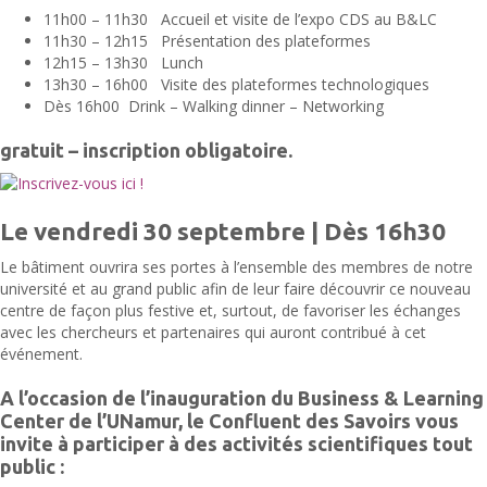
11h00 – 11h30 Accueil et visite de l’expo CDS au B&LC
11h30 – 12h15 Présentation des plateformes
12h15 – 13h30 Lunch
13h30 – 16h00 Visite des plateformes technologiques
Dès 16h00 Drink – Walking dinner – Networking
gratuit – inscription obligatoire.
Le vendredi 30 septembre | Dès 16h30
Le bâtiment ouvrira ses portes à l’ensemble des membres de notre
université et au grand public afin de leur faire découvrir ce nouveau
centre de façon plus festive et, surtout, de favoriser les échanges
avec les chercheurs et partenaires qui auront contribué à cet
événement.
A l’occasion de l’inauguration du Business & Learning
Center de l’UNamur, le Confluent des Savoirs vous
invite à participer à des activités scientifiques tout
public :