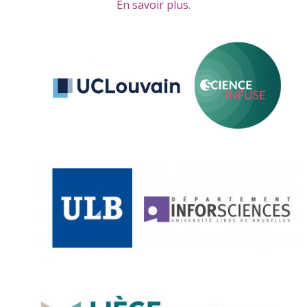
En savoir plus
.