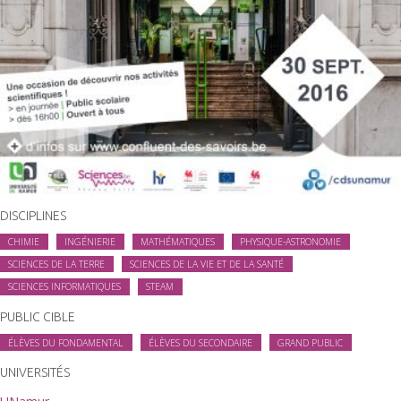
DISCIPLINES
CHIMIE
INGÉNIERIE
MATHÉMATIQUES
PHYSIQUE-ASTRONOMIE
SCIENCES DE LA TERRE
SCIENCES DE LA VIE ET DE LA SANTÉ
SCIENCES INFORMATIQUES
STEAM
PUBLIC CIBLE
ÉLÈVES DU FONDAMENTAL
ÉLÈVES DU SECONDAIRE
GRAND PUBLIC
UNIVERSITÉS