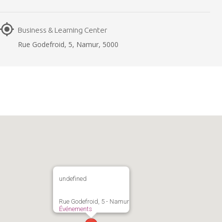
Business & Learning Center
Rue Godefroid, 5, Namur, 5000
undefined
Rue Godefroid, 5 - Namur
Événements