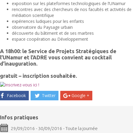
exposition sur les plateformes technologiques de l’UNamur
rencontres avec des chercheurs de nos facultés et activités de
médiation scientifique
expériences ludiques pour les enfants
observatoire du Paysage urbain
découverte du bâtiment et de ses marbres
espace coopération au Développement
A 18h00: le Service de Projets Stratégiques de
l’UNamur et l’ADRE vous convient au cocktail
d’inauguration.
gratuit – inscription souhaitée.
Facebook
Twitter
Google +
Infos pratiques
29/09/2016 - 30/09/2016 - Toute la journée