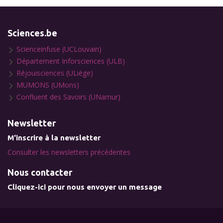
Sciences.be
Scienceinfuse (UCLouvain)
Département Inforsciences (ULB)
Réjouisciences (ULiège)
MUMONS (UMons)
Confluent des Savoirs (UNamur)
Newsletter
M'inscrire à la newsletter
Consulter les newsletters précédentes
Nous contacter
Cliquez-ici pour nous envoyer un message