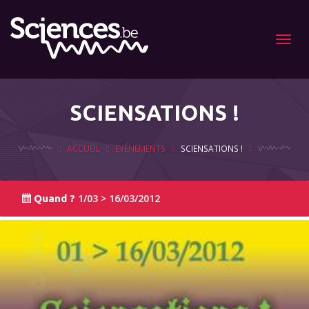
Menu
SCIENSATIONS !
ACCUEIL
EVÉNEMENTS
SCIENSATIONS !
1/03 > 16/03/2012
Quand ?