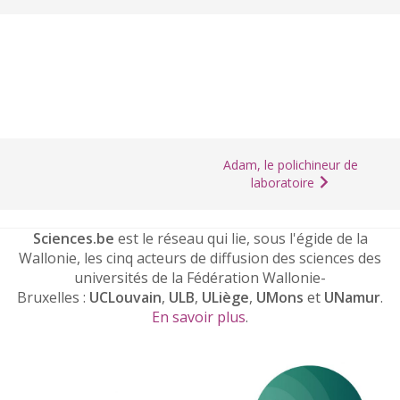
Adam, le polichineur de
laboratoire
Sciences.be
est le réseau qui lie, sous l'égide de la
Wallonie, les cinq acteurs de diffusion des sciences des
universités de la Fédération Wallonie-
Bruxelles :
UCLouvain
,
ULB
,
ULiège
,
UMons
et
UNamur
.
En savoir plus
.