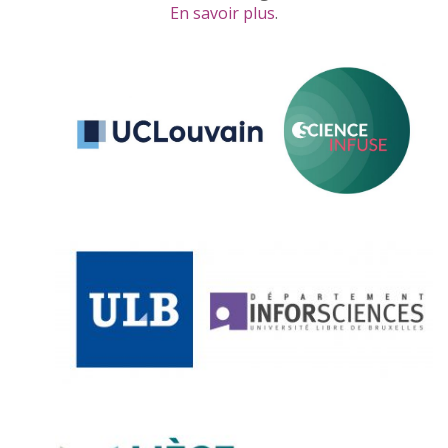
En savoir plus
.