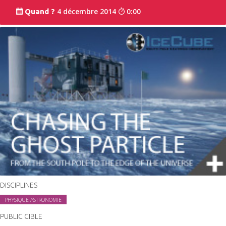
4 décembre 2014
0:00
Quand ?
DISCIPLINES
PHYSIQUE-ASTRONOMIE
PUBLIC CIBLE