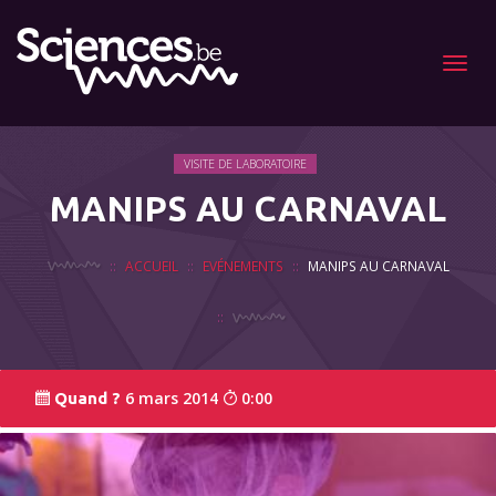
Menu
VISITE DE LABORATOIRE
MANIPS AU CARNAVAL
ACCUEIL
EVÉNEMENTS
MANIPS AU CARNAVAL
6 mars 2014
0:00
Quand ?