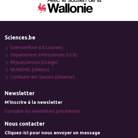
Sciences.be
Scienceinfuse (UCLouvain)
Département Inforsciences (ULB)
Réjouisciences (ULiège)
MUMONS (UMons)
Confluent des Savoirs (UNamur)
Newsletter
M'inscrire à la newsletter
Consulter les newsletters précédentes
Nous contacter
Cliquez-ici pour nous envoyer un message