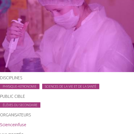
DISCIPLINES
PHYSIQUE-ASTRONOMIE
SCIENCES DE LA VIE ET DE LA SANTÉ
PUBLIC CIBLE
ÉLÈVES DU SECONDAIRE
ORGANISATEURS
Scienceinfuse