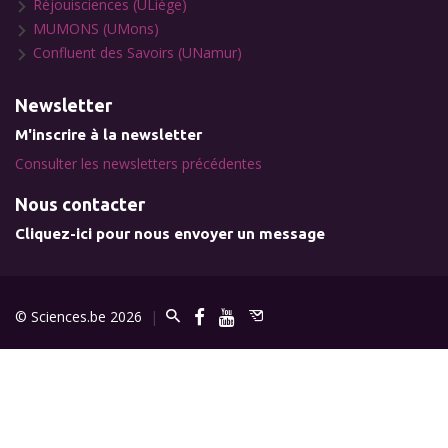
Réjouisciences (ULiège)
MUMONS (UMons)
Confluent des Savoirs (UNamur)
Newsletter
M'inscrire à la newsletter
Consulter les newsletters précédentes
Nous contacter
Cliquez-ici pour nous envoyer un message
© Sciences.be 2026
|