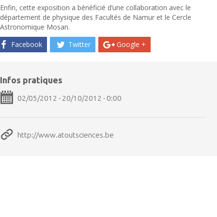
Enfin, cette exposition a bénéficié d’une collaboration avec le
département de physique des Facultés de Namur et le Cercle
Astronomique Mosan.
Facebook
Twitter
Google +
Infos pratiques
02/05/2012 - 20/10/2012 - 0:00
http://www.atoutsciences.be