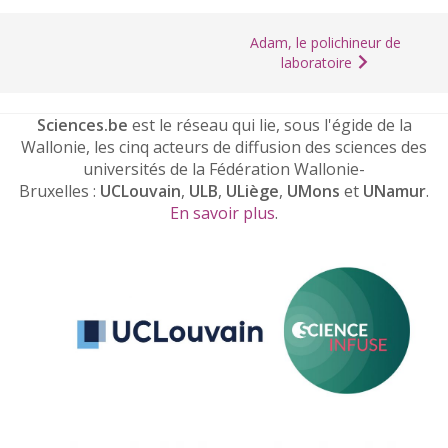
Adam, le polichineur de
laboratoire
Sciences.be
est le réseau qui lie, sous l'égide de la
Wallonie, les cinq acteurs de diffusion des sciences des
universités de la Fédération Wallonie-
Bruxelles :
UCLouvain
,
ULB
,
ULiège
,
UMons
et
UNamur
.
En savoir plus
.