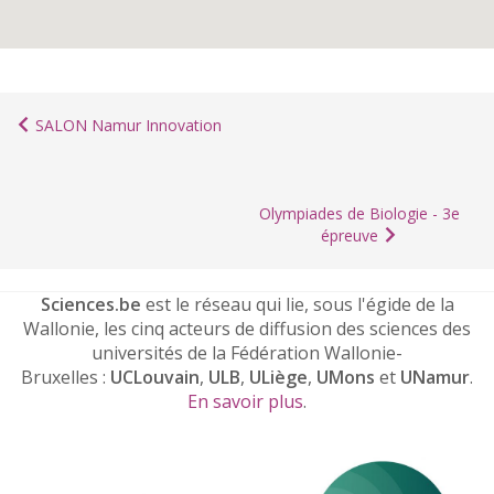
SALON Namur Innovation
Olympiades de Biologie - 3e
épreuve
Sciences.be
est le réseau qui lie, sous l'égide de la
Wallonie, les cinq acteurs de diffusion des sciences des
universités de la Fédération Wallonie-
Bruxelles :
UCLouvain
,
ULB
,
ULiège
,
UMons
et
UNamur
.
En savoir plus
.