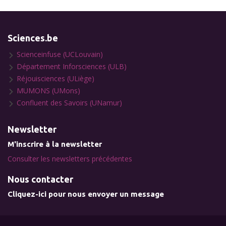
Sciences.be
Scienceinfuse (UCLouvain)
Département Inforsciences (ULB)
Réjouisciences (ULiège)
MUMONS (UMons)
Confluent des Savoirs (UNamur)
Newsletter
M'inscrire à la newsletter
Consulter les newsletters précédentes
Nous contacter
Cliquez-ici pour nous envoyer un message