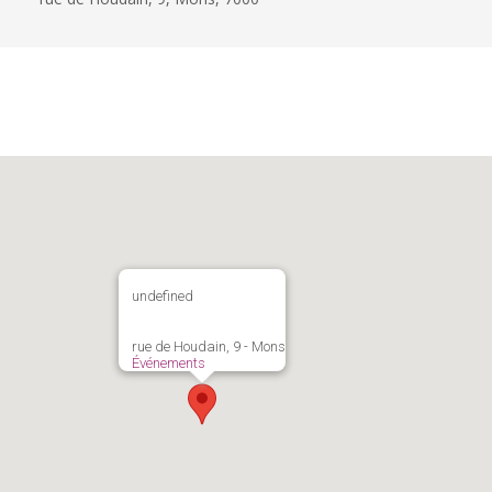
undefined
rue de Houdain, 9 - Mons
Événements