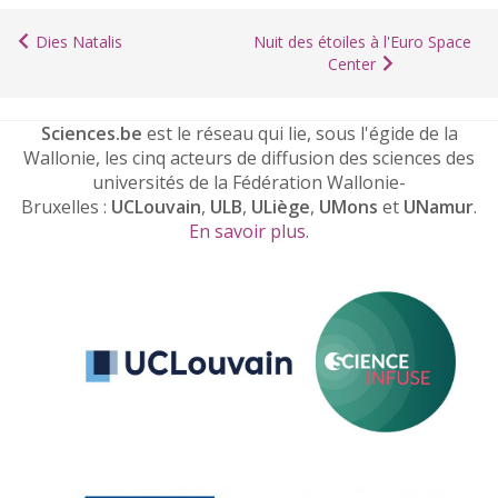
Dies Natalis
Nuit des étoiles à l'Euro Space
Center
Sciences.be
est le réseau qui lie, sous l'égide de la
Wallonie, les cinq acteurs de diffusion des sciences des
universités de la Fédération Wallonie-
Bruxelles :
UCLouvain
,
ULB
,
ULiège
,
UMons
et
UNamur
.
En savoir plus
.