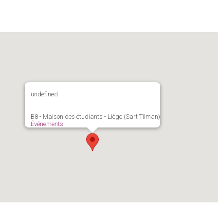
undefined
B8 - Maison des étudiants - Liège (Sart Tilman)
Événements