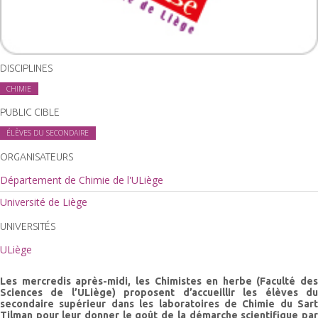
DISCIPLINES
CHIMIE
PUBLIC CIBLE
ÉLÈVES DU SECONDAIRE
ORGANISATEURS
Département de Chimie de l'ULiège
Université de Liège
UNIVERSITÉS
ULiège
Les mercredis après-midi, les Chimistes en herbe (Faculté des
Sciences de l’ULiège) proposent d’accueillir les élèves du
secondaire supérieur dans les laboratoires de Chimie du Sart
Tilman pour leur donner le goût de la démarche scientifique par