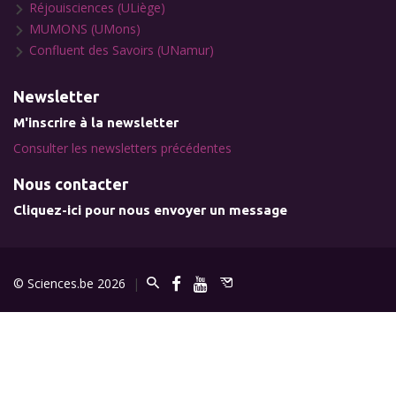
Réjouisciences (ULiège)
MUMONS (UMons)
Confluent des Savoirs (UNamur)
Newsletter
M'inscrire à la newsletter
Consulter les newsletters précédentes
Nous contacter
Cliquez-ici pour nous envoyer un message
© Sciences.be 2026
|