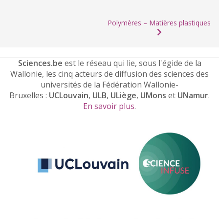
Polymères – Matières plastiques
Sciences.be
est le réseau qui lie, sous l'égide de la
Wallonie, les cinq acteurs de diffusion des sciences des
universités de la Fédération Wallonie-
Bruxelles :
UCLouvain
,
ULB
,
ULiège
,
UMons
et
UNamur
.
En savoir plus
.