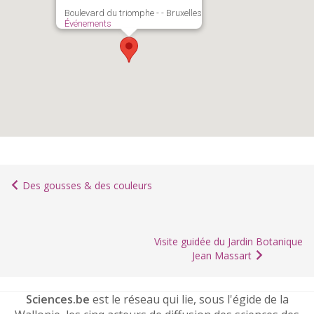
Boulevard du triomphe - - Bruxelles
Événements
Des gousses & des couleurs
Visite guidée du Jardin Botanique
Jean Massart
Sciences.be
est le réseau qui lie, sous l'égide de la