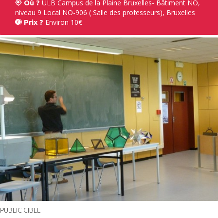
ULB Campus de la Plaine Bruxelles- Bâtiment NO,
Où ?
niveau 9 Local NO-906 ( Salle des professeurs), Bruxelles
Environ 10€
Prix ?
PUBLIC CIBLE